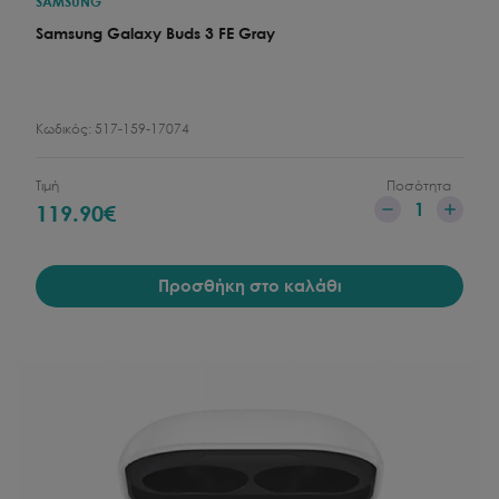
SAMSUNG
Samsung Galaxy Buds 3 FE Gray
Κωδικός:
517-159-17074
Τιμή
Ποσότητα
1
119.90
€
Προσθήκη στο καλάθι