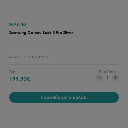
SAMSUNG
Samsung Galaxy Buds 3 Pro Silver
Κωδικός:
517-159-16682
Τιμή
Ποσότητα
1
199.90
€
Προσθήκη στο καλάθι