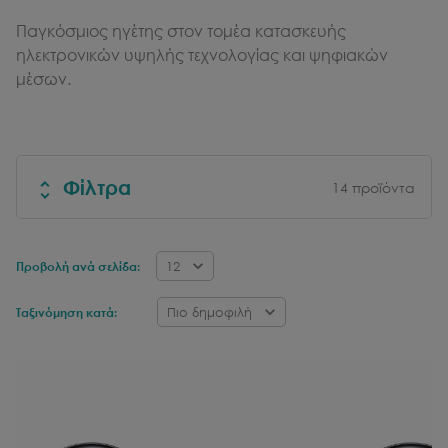
Παγκόσμιος ηγέτης στον τομέα κατασκευής
ηλεκτρονικών υψηλής τεχνολογίας και ψηφιακών
μέσων.
Φίλτρα
14
προϊόντα
12
Προβολή ανά σελίδα:
Πιο δημοφιλή
Ταξινόμηση κατά: