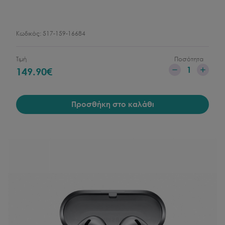
Κωδικός:
517-159-16684
Τιμή
Ποσότητα
1
149.90
€
Προσθήκη στο καλάθι