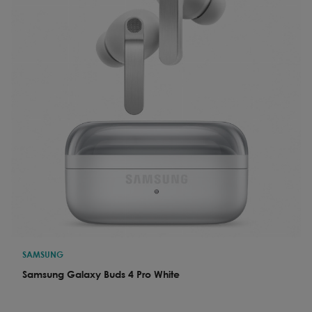
SAMSUNG
Samsung Galaxy Buds 4 Pro White