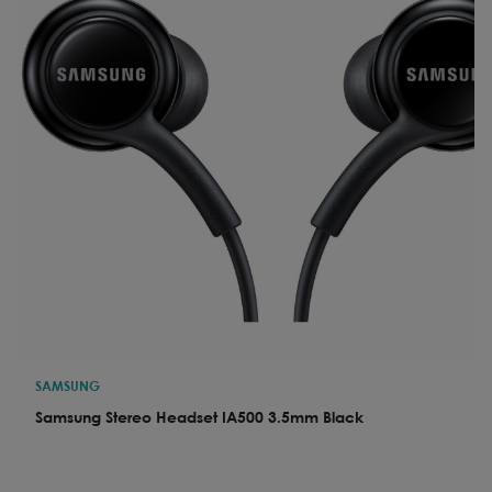
SAMSUNG
Samsung Stereo Headset IA500 3.5mm Black