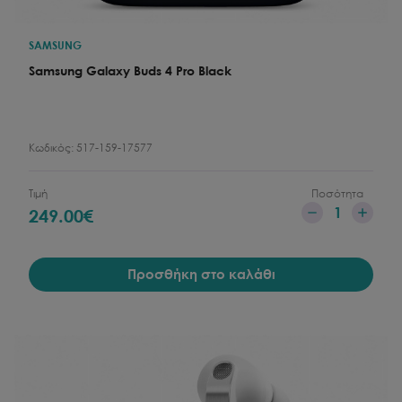
SAMSUNG
Samsung Galaxy Buds 4 Pro Black
Κωδικός:
517-159-17577
Τιμή
Ποσότητα
1
249.00
€
Προσθήκη στο καλάθι