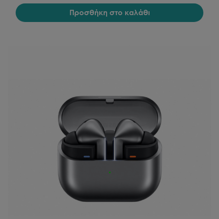
Προσθήκη στο καλάθι