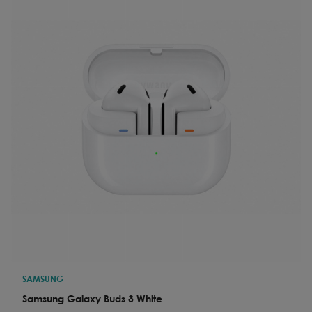
SAMSUNG
Samsung Galaxy Buds 3 White