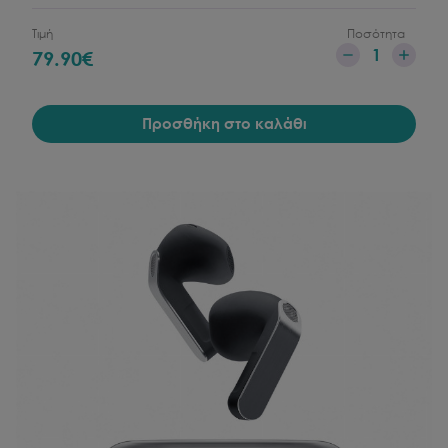
Τιμή
Ποσότητα
1
79.90
€
Προσθήκη στο καλάθι