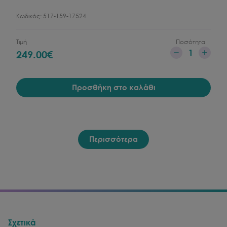
Κωδικός:
517-159-17524
Τιμή
Ποσότητα
1
249.00
€
Προσθήκη στο καλάθι
Περισσότερα
Σχετικά