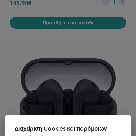
1
149.90
€
Προσθήκη στο καλάθι
Διαχείριση Cookies και παρόμοιων