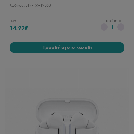
Κωδικός:
517-159-19083
Τιμή
Ποσότητα
1
14.99
€
Προσθήκη στο καλάθι