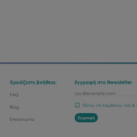
Χρειάζεστε βοήθεια;
Εγγραφή στο Newsletter
email
FAQ
Θέλω να λαμβάνω νέα & 
Blog
Εγγραφή
Επικοινωνία