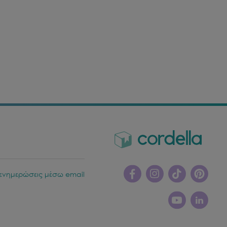
ενημερώσεις μέσω email