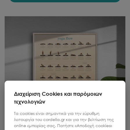
Διαχείριση Cookies και παρόμοιων
τεχνολογιών
Τα cookies είναι σημαντικά για την εύρυθμη
λειτουργία του cordella.gr και για την βελτίωση της
online εμπειρίας σας. Πατήστε «Αποδοχή cookies»