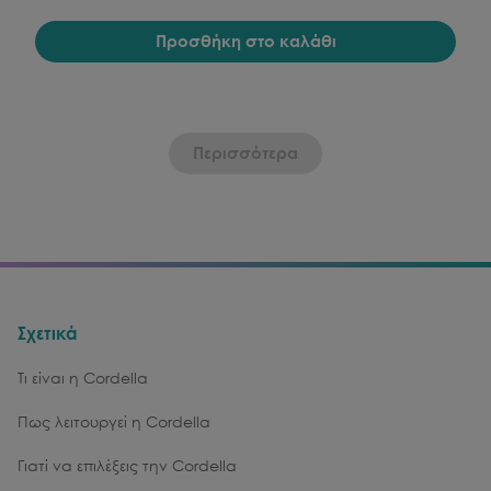
Προσθήκη στο καλάθι
Περισσότερα
Σχετικά
Τι είναι η Cordella
Πως λειτουργεί η Cordella
Γιατί να επιλέξεις την Cordella