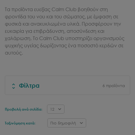
Τα προϊόντα ευεξίας Calm Club βοηθούν στη
φροντίδα του νου και του σώματος, με έμφαση σε
φυσικά και ανακυκλωμένα υλικά. Προσφέρουν την
ευκαιρία για επιβράδυνση, αποσύνδεση και
χαλάρωση. Το Calm Club υποστηρίζει οργανισμούς
ψυχικής υγείας δωρίζοντας ένα ποσοστό κερδών σε
αυτούς.
Φίλτρα
6
προϊόντα
12
Προβολή ανά σελίδα:
Πιο δημοφιλή
Ταξινόμηση κατά: