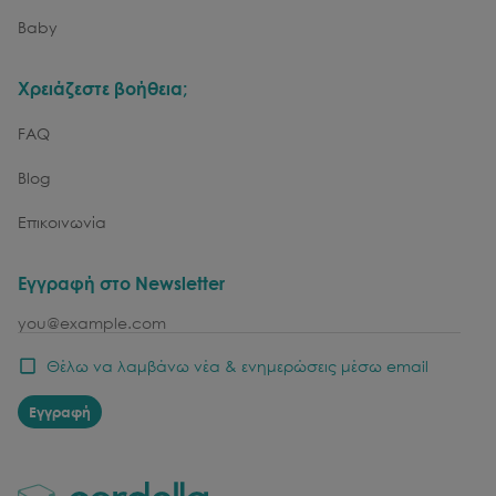
Baby
Χρειάζεστε βοήθεια;
FAQ
Blog
Επικοινωνία
Εγγραφή στο Newsletter
email
Θέλω να λαμβάνω νέα & ενημερώσεις μέσω email
Εγγραφή