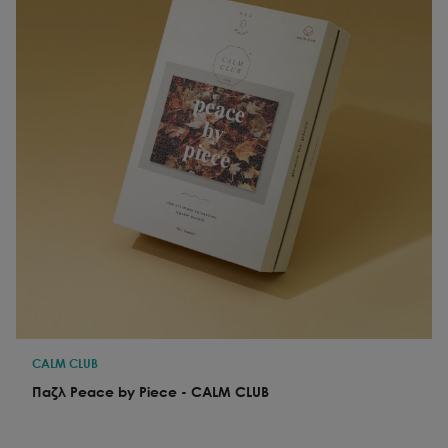
CALM CLUB
Παζλ Peace by Piece - CALM CLUB