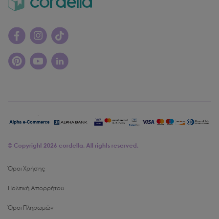
© Copyright
2026
cordella. All rights reserved.
Όροι Χρήσης
Πολιτική Απορρήτου
Όροι Πληρωμών