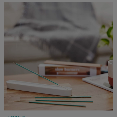
CALM CLUB