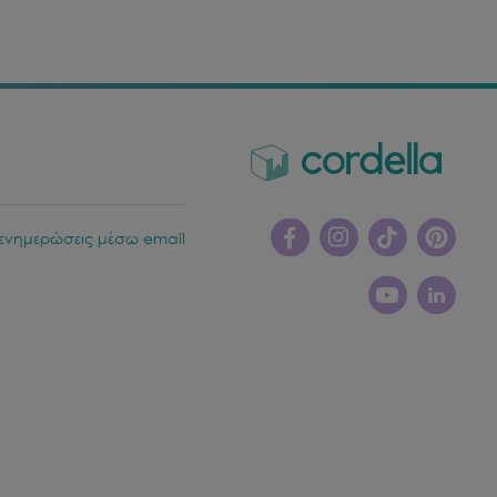
ενημερώσεις μέσω email