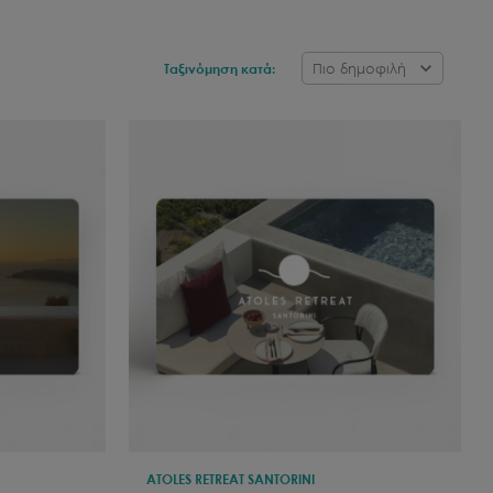
Πιο δημοφιλή
Ταξινόμηση κατά:
ATOLES RETREAT SANTORINI