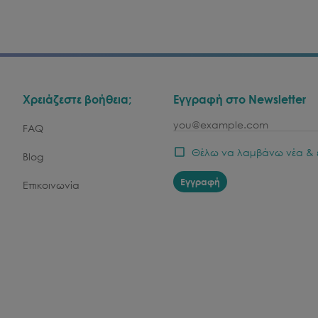
Χρειάζεστε βοήθεια;
Εγγραφή στο Newsletter
email
FAQ
Θέλω να λαμβάνω νέα & 
Blog
Εγγραφή
Επικοινωνία