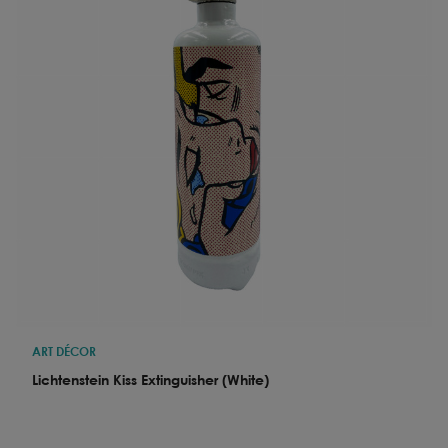
ART DÉCOR
Lichtenstein Kiss Extinguisher (White)