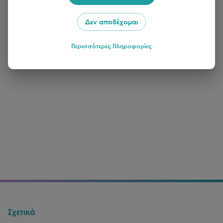
Δεν αποδέχομαι
Περισσότερες Πληροφορίες
Σχετικά