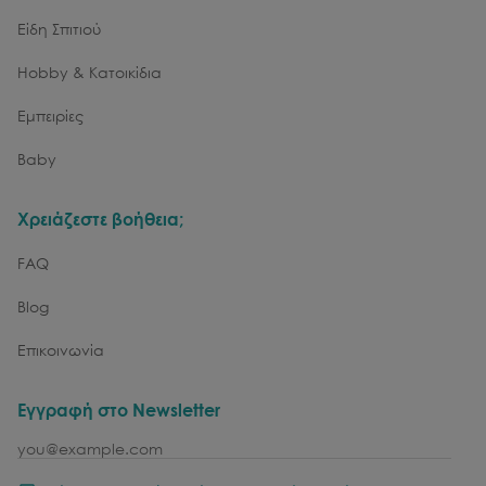
Είδη Σπιτιού
Hobby & Κατοικίδια
Εμπειρίες
Baby
Χρειάζεστε βοήθεια;
FAQ
Blog
Επικοινωνία
Εγγραφή στο Newsletter
email