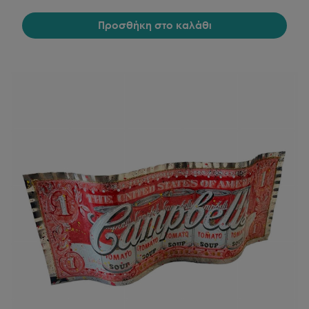
Προσθήκη στο καλάθι