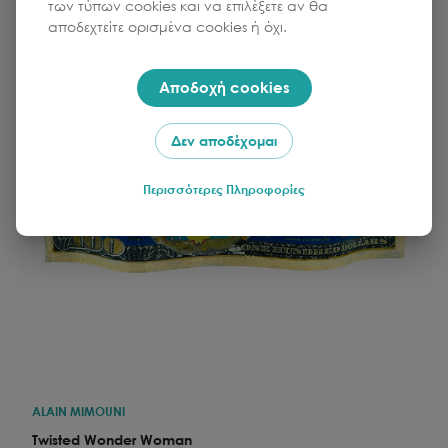
των τύπων cookies και να επιλέξετε αν θα
αποδεχτείτε ορισμένα cookies ή όχι.
Αποδοχή cookies
Δεν αποδέχομαι
Περισσότερες Πληροφορίες
ALAIN MIMOUNI
Twisted Wonder Woman