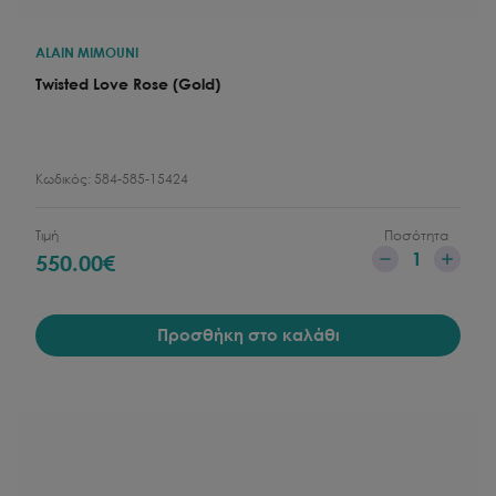
ALAIN MIMOUNI
Twisted Love Rose (Gold)
Κωδικός:
584-585-15424
Τιμή
Ποσότητα
1
550.00
€
Προσθήκη στο καλάθι