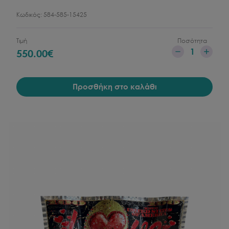
Κωδικός:
584-585-15425
Τιμή
Ποσότητα
1
550.00
€
Προσθήκη στο καλάθι