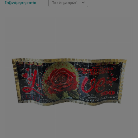
Πιο δημοφιλή
Ταξινόμηση κατά: