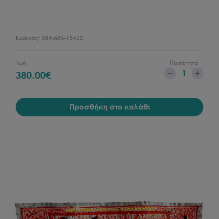
Κωδικός:
584-585-15420
Τιμή
Ποσότητα
1
380.00
€
Προσθήκη στο καλάθι