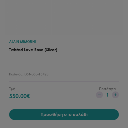
ALAIN MIMOUNI
Twisted Love Rose (Silver)
Κωδικός:
584-585-15423
Τιμή
Ποσότητα
1
550.00
€
Προσθήκη στο καλάθι