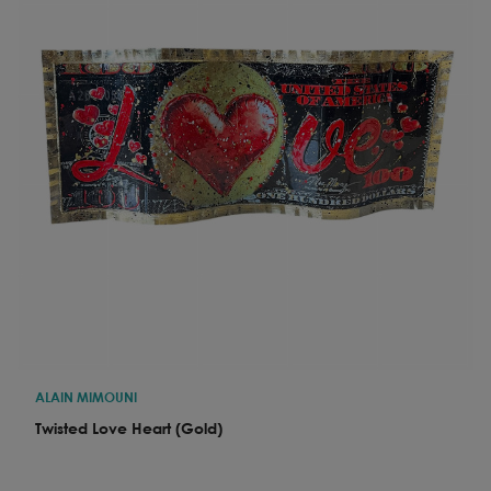
ALAIN MIMOUNI
Twisted Love Heart (Gold)