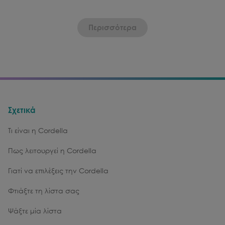
Περισσότερα
Σχετικά
Τι είναι η Cordella
Πως λειτουργεί η Cordella
Γιατί να επιλέξεις την Cordella
Φτιάξτε τη λίστα σας
Ψάξτε μία λίστα