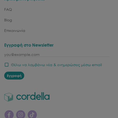
FAQ
Blog
Επικοινωνία
Εγγραφή στο Newsletter
email
Θέλω να λαμβάνω νέα & ενημερώσεις μέσω email
Εγγραφή