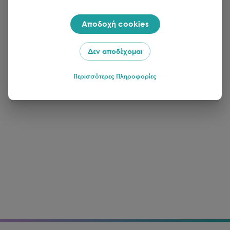
Αποδοχή cookies
Δεν αποδέχομαι
Περισσότερες Πληροφορίες