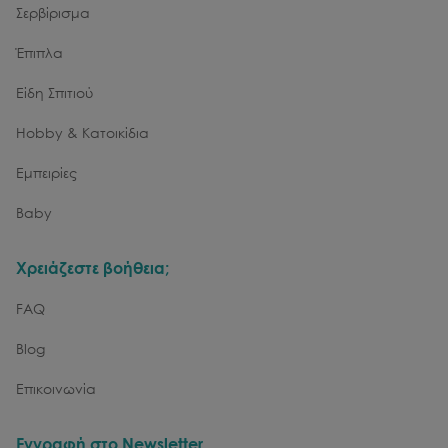
Σερβίρισμα
Έπιπλα
Είδη Σπιτιού
Hobby & Κατοικίδια
Εμπειρίες
Baby
Χρειάζεστε βοήθεια;
FAQ
Blog
Επικοινωνία
Εγγραφή στο Newsletter