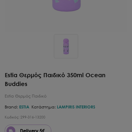
Estia Θερμός Παιδικό 350ml Ocean
Buddies
Estia Θερμός Παιδικό
Brand:
ESTIA
Κατάστημα:
LAMPIRIS INTERIORS
Κωδικός:
299-316-13200
Delivery 5€