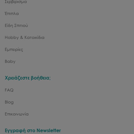
Σερβίρισμα
Έπιπλα
Είδη Σπιτιού
Hobby & Κατοικίδια
Εμπειρίες
Baby
Χρειάζεστε βοήθεια;
FAQ
Blog
Επικοινωνία
Εγγραφή στο Newsletter