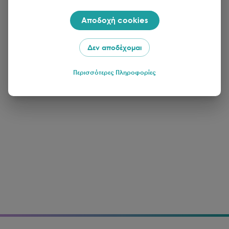
Αποδοχή cookies
Δεν αποδέχομαι
Περισσότερες Πληροφορίες