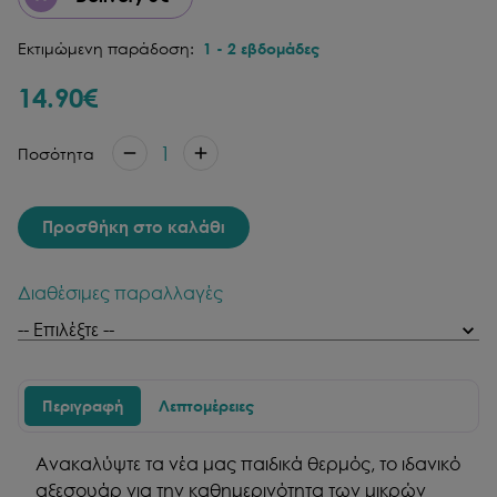
Εκτιμώμενη παράδοση:
1
-
2
εβδομάδες
14.90
€
1
Ποσότητα
Προσθήκη στο καλάθι
Διαθέσιμες παραλλαγές
Περιγραφή
Λεπτομέρειες
Ανακαλύψτε τα νέα μας παιδικά θερμός, το ιδανικό
αξεσουάρ για την καθημερινότητα των μικρών