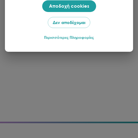
Αποδοχή cookies
Δεν αποδέχομαι
Περισσότερες Πληροφορίες