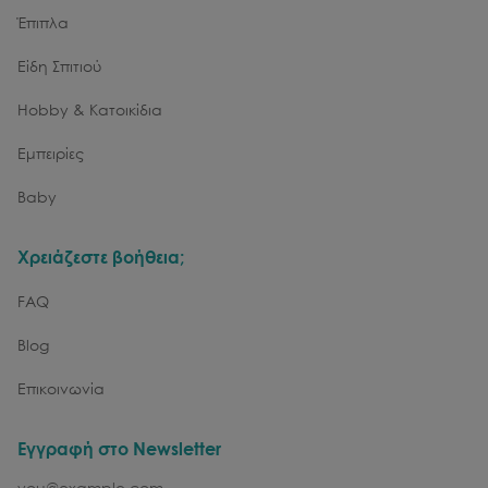
Έπιπλα
Είδη Σπιτιού
Hobby & Κατοικίδια
Εμπειρίες
Baby
Χρειάζεστε βοήθεια;
FAQ
Blog
Επικοινωνία
Εγγραφή στο Newsletter
email